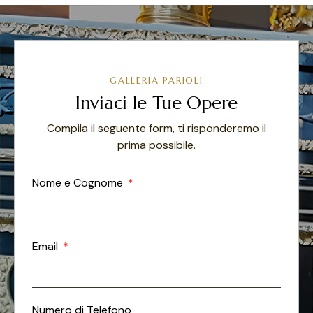
GALLERIA PARIOLI
Inviaci le Tue Opere
Compila il seguente form, ti risponderemo il
prima possibile.
Nome e Cognome
Email
Numero di Telefono