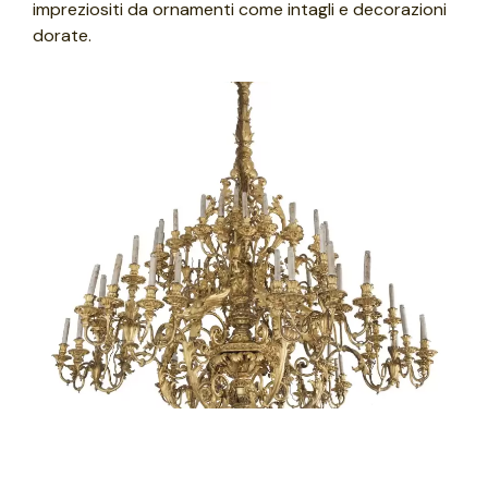
impreziositi da ornamenti come intagli e decorazioni
dorate.