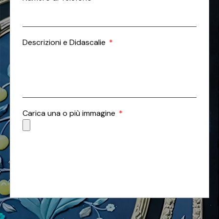
Descrizioni e Didascalie
Carica una o più immagine
Invia