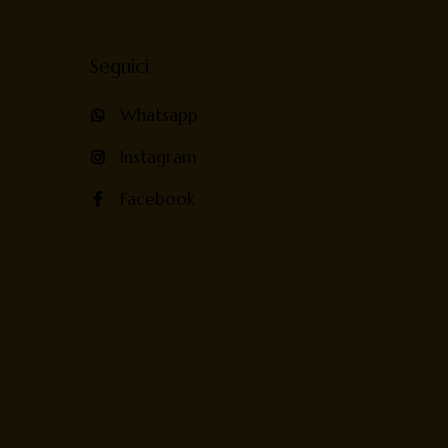
Seguici
Whatsapp
Instagram
Facebook