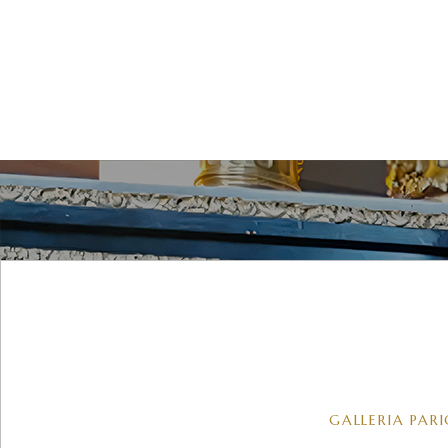
GALLERIA PARI