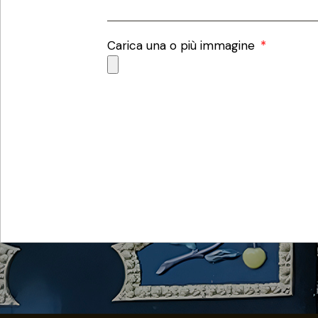
Carica una o più immagine
Invia