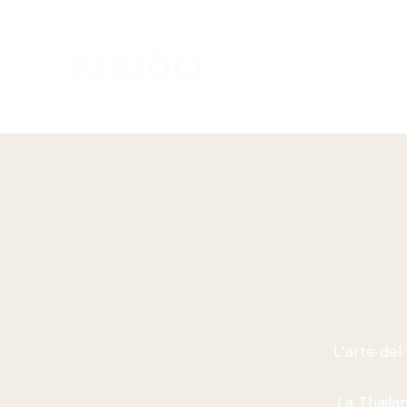
L’arte del
La Thailan