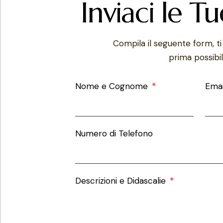
Inviaci le T
Compila il seguente form, ti
prima possibil
Nome e Cognome
Ema
Numero di Telefono
Descrizioni e Didascalie